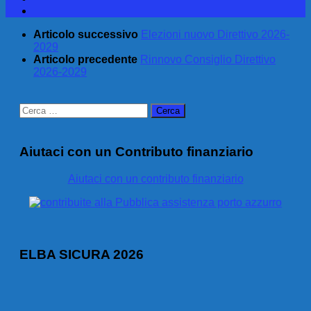
Articolo successivo
Elezioni nuovo Direttivo 2026-
2029
Articolo precedente
Rinnovo Consiglio Direttivo
2026-2029
Ricerca
per:
Aiutaci con un Contributo finanziario
Aiutaci con un contributo finanziario
ELBA SICURA 2026