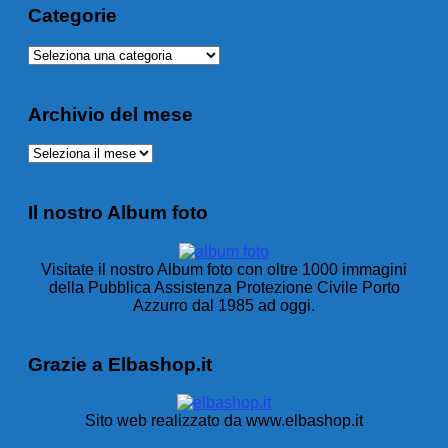
Categorie
Categorie
Archivio del mese
Archivio
del
mese
Il nostro Album foto
Visitate il nostro Album foto con oltre 1000 immagini
della Pubblica Assistenza Protezione Civile Porto
Azzurro dal 1985 ad oggi.
Grazie a Elbashop.it
Sito web realizzato da www.elbashop.it