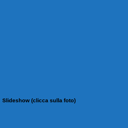
Slideshow (clicca sulla foto)