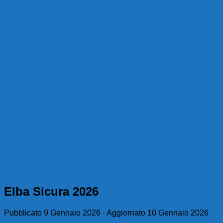
Elba Sicura 2026
Pubblicato
9 Gennaio 2026
· Aggiornato
10 Gennaio 2026