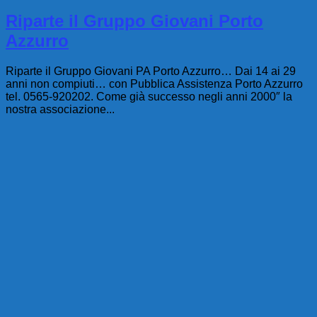
Riparte il Gruppo Giovani Porto
Azzurro
Riparte il Gruppo Giovani PA Porto Azzurro… Dai 14 ai 29
anni non compiuti… con Pubblica Assistenza Porto Azzurro
tel. 0565-920202. Come già successo negli anni 2000″ la
nostra associazione...