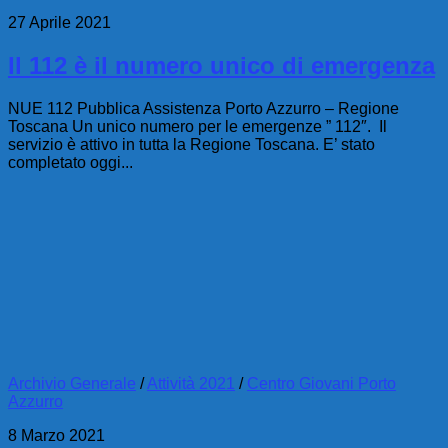
27 Aprile 2021
Il 112 è il numero unico di emergenza
NUE 112 Pubblica Assistenza Porto Azzurro – Regione
Toscana Un unico numero per le emergenze ” 112″. Il
servizio è attivo in tutta la Regione Toscana. E’ stato
completato oggi...
Archivio Generale
/
Attività 2021
/
Centro Giovani Porto
Azzurro
8 Marzo 2021