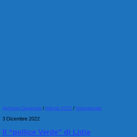
Archivio Generale
/
Attività 2022
/
Volontariato
3 Dicembre 2022
Il “pollice Verde” di Lidia