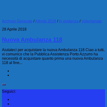
Archivio Generale
/
Attività 2018
/
In evidenza
/
Volontariato
28 Aprile 2018
Nuova Ambulanza 118
Aiutateci per acquistare la nuova Ambulanza 118 Ciao a tutti,
vi comunico che la Pubblica Assistenza Porto Azzurro ha
necessità di acquistare quanto prima una nuova Ambulanza
118 al fine...
Seguici: