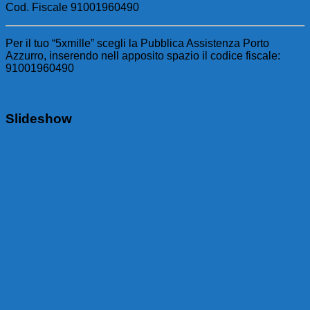
Cod. Fiscale 91001960490
Per il tuo “5xmille” scegli la Pubblica Assistenza Porto
Azzurro, inserendo nell apposito spazio il codice fiscale:
91001960490
Slideshow