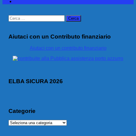
Ricerca
per:
Aiutaci con un Contributo finanziario
Aiutaci con un contributo finanziario
ELBA SICURA 2026
Categorie
Categorie