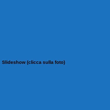
Slideshow (clicca sulla foto)